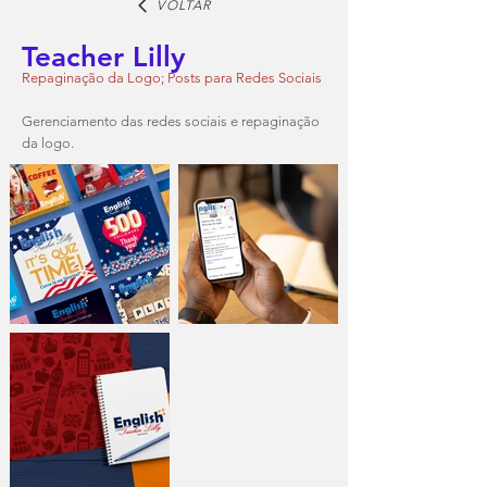
VOLTAR
Teacher Lilly
Repaginação da Logo; Posts para Redes Sociais
Gerenciamento das redes sociais e repaginação
da logo.