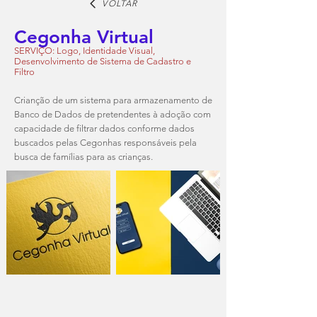
VOLTAR
Cegonha Virtual
SERVIÇO: Logo, Identidade Visual,
Desenvolvimento de Sistema de Cadastro e
Filtro
Crianção de um sistema para armazenamento de
Banco de Dados de pretendentes à adoção com
capacidade de filtrar dados conforme dados
buscados pelas Cegonhas responsáveis pela
busca de famílias para as crianças.