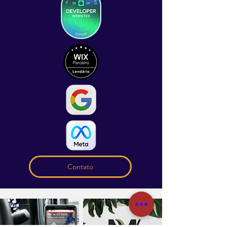
Contato