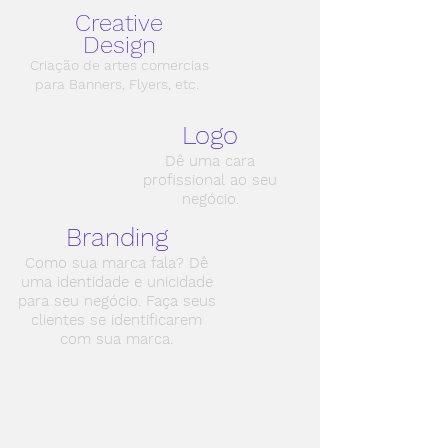
Creative
Design
Criação de artes comercias
para Banners, Flyers, etc.
Logo
Dê uma cara
profissional ao seu
negócio.
Branding
Como sua marca fala? Dê
uma identidade e unicidade
para seu negócio. Faça seus
clientes se identificarem
com sua marca.